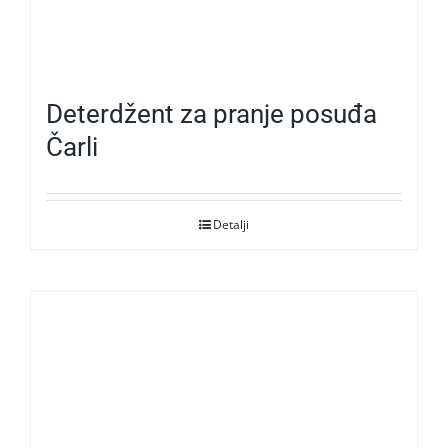
Deterdžent za pranje posuđa
Čarli
Detalji