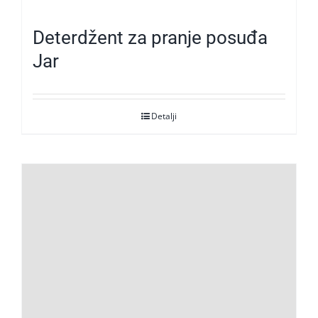
Deterdžent za pranje posuđa
Jar
Detalji