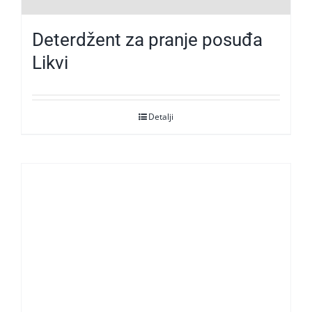
Deterdžent za pranje posuđa
Likvi
Detalji