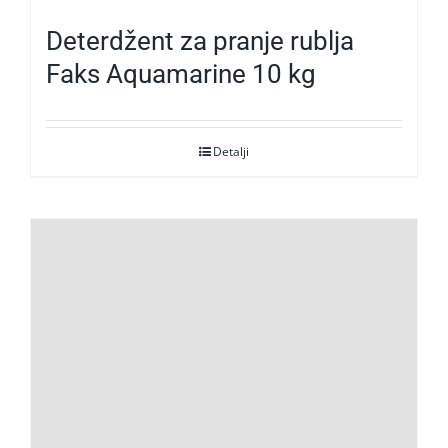
Deterdžent za pranje rublja
Faks Aquamarine 10 kg
Detalji