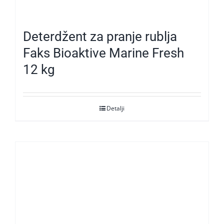
Deterdžent za pranje rublja
Faks Bioaktive Marine Fresh
12 kg
Detalji