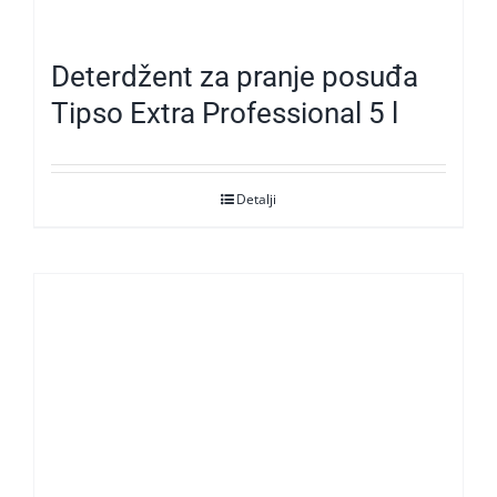
Deterdžent za pranje posuđa
Tipso Extra Professional 5 l
Detalji