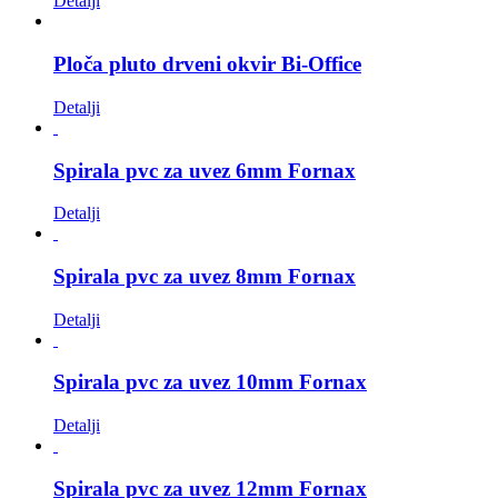
Detalji
Ploča pluto drveni okvir Bi-Office
Detalji
Spirala pvc za uvez 6mm Fornax
Detalji
Spirala pvc za uvez 8mm Fornax
Detalji
Spirala pvc za uvez 10mm Fornax
Detalji
Spirala pvc za uvez 12mm Fornax