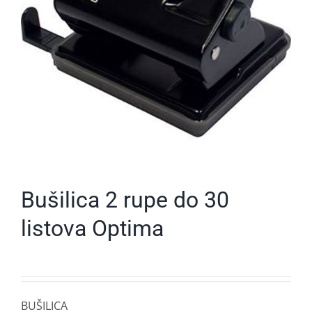
Bušilica 2 rupe do 30
listova Optima
BUŠILICA