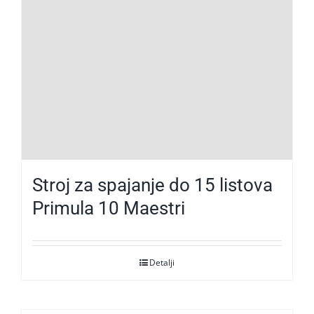
Stroj za spajanje do 15 listova
Primula 10 Maestri
Detalji