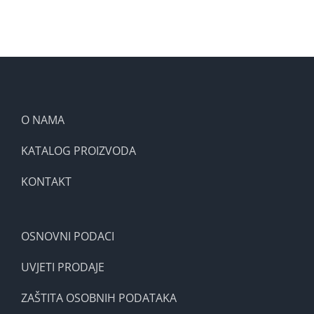
O NAMA
KATALOG PROIZVODA
KONTAKT
OSNOVNI PODACI
UVJETI PRODAJE
ZAŠTITA OSOBNIH PODATAKA