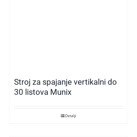
Stroj za spajanje vertikalni do
30 listova Munix
Detalji