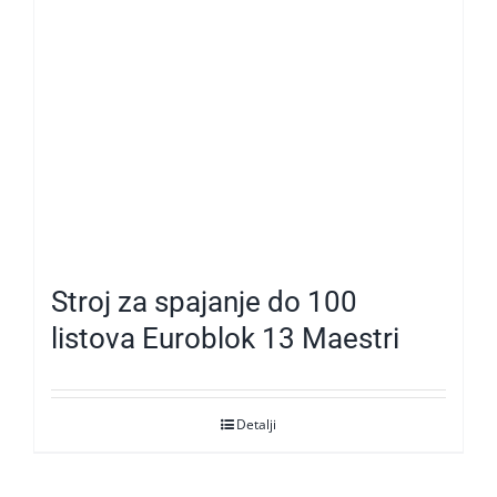
Stroj za spajanje do 100
listova Euroblok 13 Maestri
Detalji