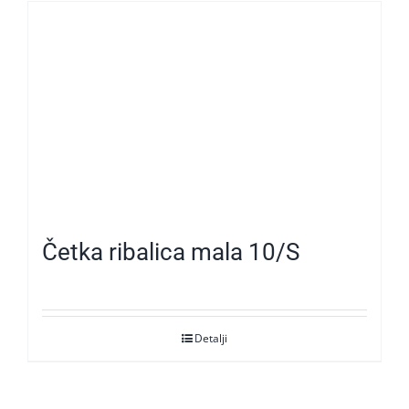
Četka ribalica mala 10/S
Detalji