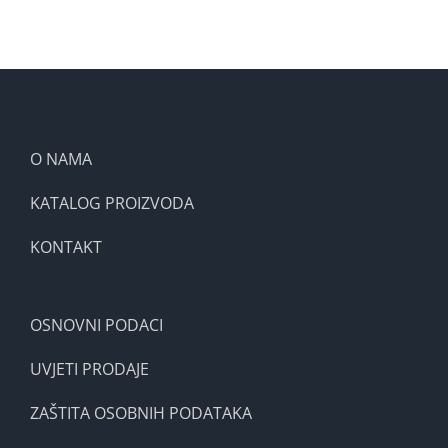
O NAMA
KATALOG PROIZVODA
KONTAKT
OSNOVNI PODACI
UVJETI PRODAJE
ZAŠTITA OSOBNIH PODATAKA