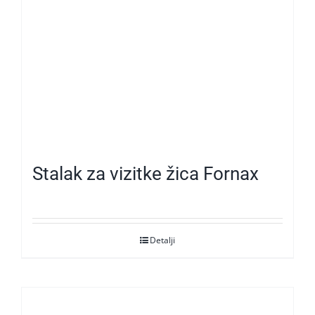
Stalak za vizitke žica Fornax
Detalji