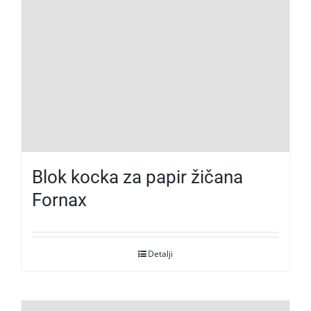
Blok kocka za papir žičana
Fornax
Detalji