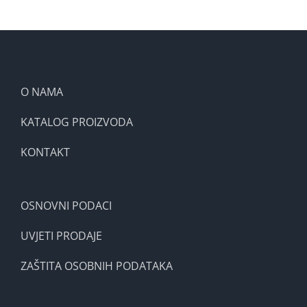
O NAMA
KATALOG PROIZVODA
KONTAKT
OSNOVNI PODACI
UVJETI PRODAJE
ZAŠTITA OSOBNIH PODATAKA