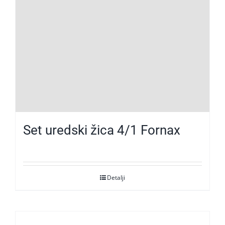
Set uredski žica 4/1 Fornax
Detalji