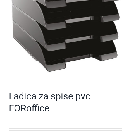
Ladica za spise pvc
FORoffice