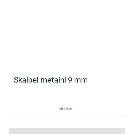
Skalpel metalni 9 mm
Detalji