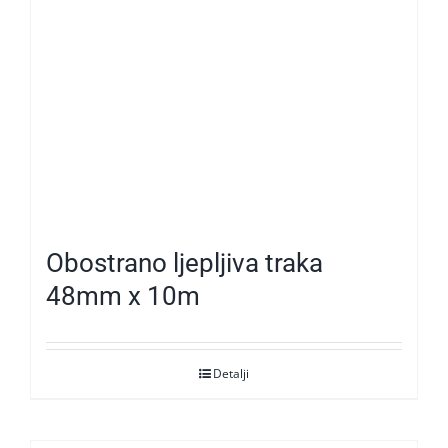
Obostrano ljepljiva traka
48mm x 10m
Detalji