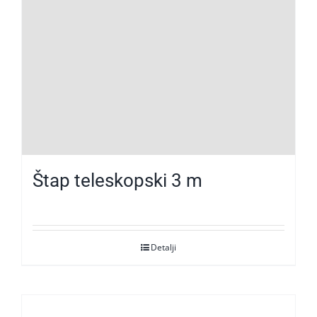
Štap teleskopski 3 m
Detalji