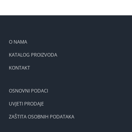
O NAMA
KATALOG PROIZVODA
KONTAKT
OSNOVNI PODACI
UVJETI PRODAJE
ZAŠTITA OSOBNIH PODATAKA