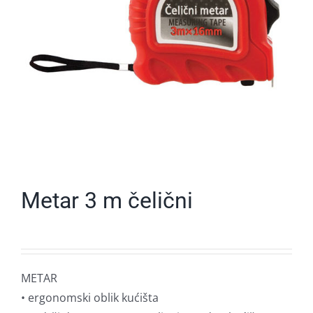
Metar 3 m čelični
METAR
• ergonomski oblik kućišta