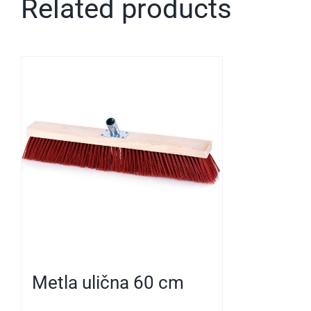
Related products
Metla ulična 60 cm