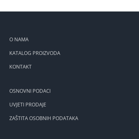
O NAMA
KATALOG PROIZVODA
KONTAKT
OSNOVNI PODACI
UVJETI PRODAJE
ZAŠTITA OSOBNIH PODATAKA