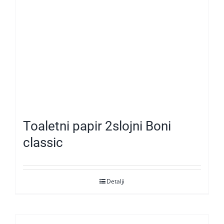
Toaletni papir 2slojni Boni
classic
Detalji