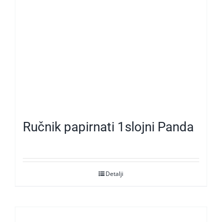
Ručnik papirnati 1slojni Panda
Detalji