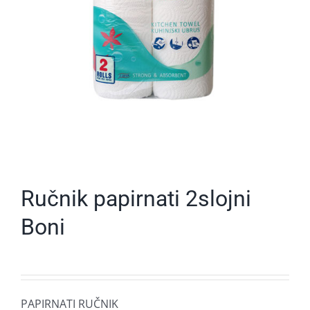
Ručnik papirnati 2slojni
Boni
PAPIRNATI RUČNIK