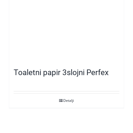
Toaletni papir 3slojni Perfex
Detalji