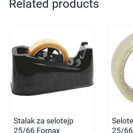
Related products
Stalak za selotejp
Selote
25/66 Fornax
25/66