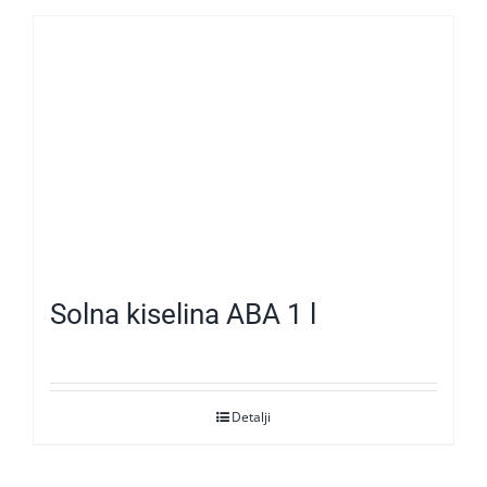
Solna kiselina ABA 1 l
Detalji