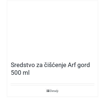
Sredstvo za čišćenje Arf gord
500 ml
Detalji