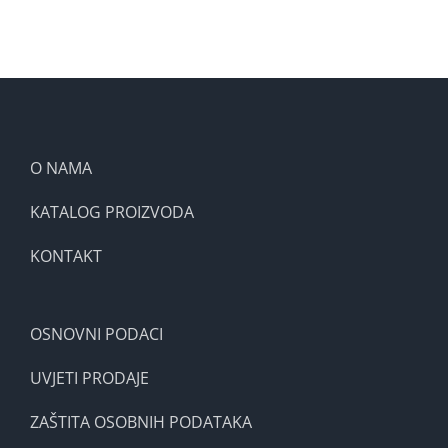
O NAMA
KATALOG PROIZVODA
KONTAKT
OSNOVNI PODACI
UVJETI PRODAJE
ZAŠTITA OSOBNIH PODATAKA