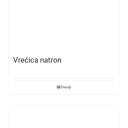
Vrećica natron
Detalji