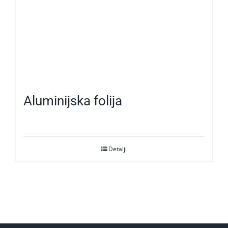
Aluminijska folija
Detalji