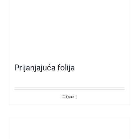
Prijanjajuća folija
Detalji