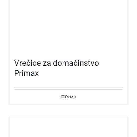
Vrećice za domaćinstvo
Primax
Detalji