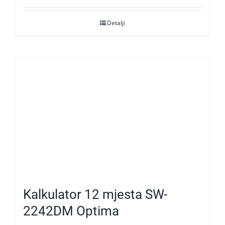
Detalji
Kalkulator 12 mjesta SW-
2242DM Optima