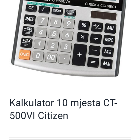
Kalkulator 10 mjesta CT-
500VI Citizen