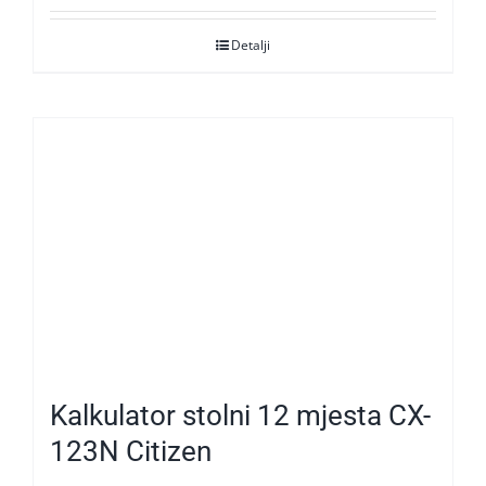
Detalji
Kalkulator stolni 12 mjesta CX-
123N Citizen