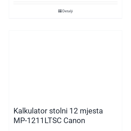
Detalji
Kalkulator stolni 12 mjesta
MP-1211LTSC Canon