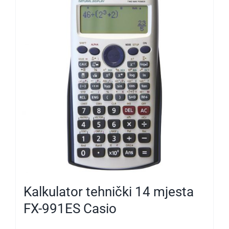
Kalkulator tehnički 14 mjesta
FX-991ES Casio