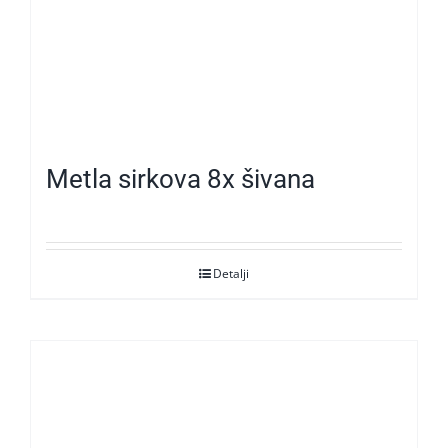
Metla sirkova 8x šivana
Detalji