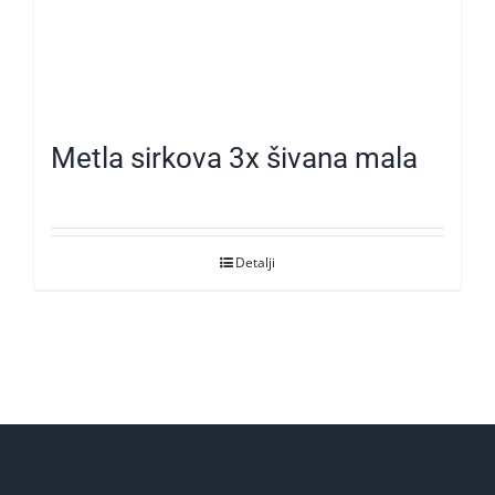
Metla sirkova 3x šivana mala
Detalji