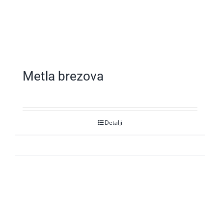
Metla brezova
Detalji