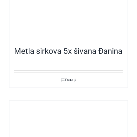
Metla sirkova 5x šivana Đanina
Detalji